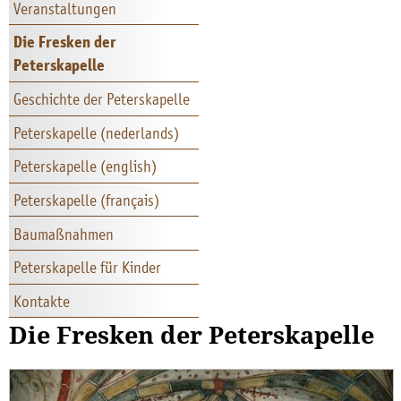
Veranstaltungen
Die Fresken der
Peterskapelle
Geschichte der Peterskapelle
Peterskapelle (nederlands)
Peterskapelle (english)
Peterskapelle (français)
Baumaßnahmen
Peterskapelle für Kinder
Kontakte
Die Fresken der Peterskapelle