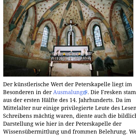
Der künstlerische Wert der Peterskapelle liegt im
Besonderen in der
Ausmalung
. Die Fresken st
aus der ersten Hälfte des 14. Jahrhunderts. Da im
Mittelalter nur einige privilegierte Leute des Lese
Schreibens mächtig waren, diente auch die bildlic
Darstellung wie hier in der Peterskapelle der
Wissensübermittlung und frommen Belehrung. We