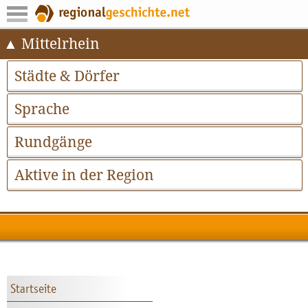
Mittelrhein
Städte & Dörfer
Sprache
Rundgänge
Aktive in der Region
Startseite