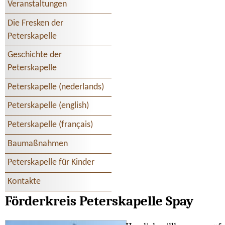
Veranstaltungen
Die Fresken der
Peterskapelle
Geschichte der
Peterskapelle
Peterskapelle (nederlands)
Peterskapelle (english)
Peterskapelle (français)
Baumaßnahmen
Peterskapelle für Kinder
Kontakte
Förderkreis Peterskapelle Spay