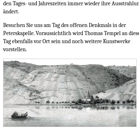
den Tages- und Jahreszeiten immer wieder ihre Ausstrahlu
ändert.
Besuchen Sie uns am Tag des offenen Denkmals in der
Peterskapelle. Voraussichtlich wird Thomas Tempel an die
Tag ebenfalls vor Ort sein und noch weitere Kunstwerke
vorstellen.