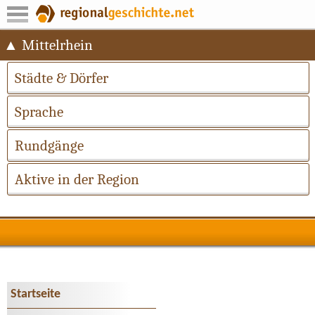
Mittelrhein
Städte & Dörfer
Sprache
Rundgänge
Aktive in der Region
Startseite