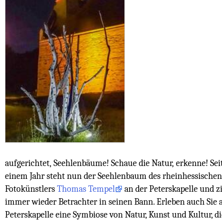
aufgerichtet, Seehlenbäume! Schaue die Natur, erkenne! Seit
einem Jahr steht nun der Seehlenbaum des rheinhessischen
Fotokünstlers
Thomas Tempel
an der Peterskapelle und z
immer wieder Betrachter in seinen Bann. Erleben auch Sie 
Peterskapelle eine Symbiose von Natur, Kunst und Kultur, di